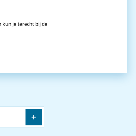
kun je terecht bij de