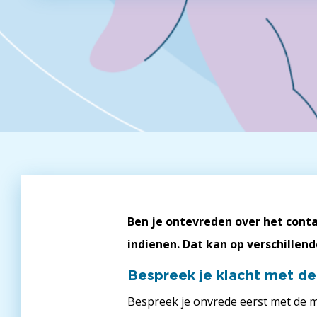
Ben je ontevreden over het cont
indienen. Dat kan op verschillen
Bespreek je klacht met d
Bespreek je onvrede eerst met de m