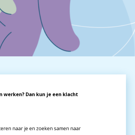
n werken? Dan kun je een klacht
steren naar je en zoeken samen naar