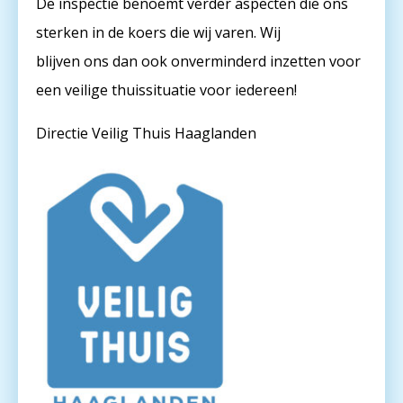
De inspectie benoemt verder aspecten die ons
sterken in de koers die wij varen. Wij
blijven ons dan ook onverminderd inzetten voor
een veilige thuissituatie voor iedereen!
Directie Veilig Thuis Haaglanden