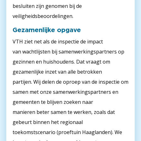
besluiten zijn genomen bij de
veiligheidsbeoordelingen.
Gezamenlijke opgave
VTH ziet net als de inspectie de impact
van wachtlijsten bij samenwerkingspartners op
gezinnen en huishoudens. Dat vraagt om
gezamenlijke inzet van alle betrokken
partijen. Wij delen de oproep van de inspectie om
samen met onze samenwerkingspartners en
gemeenten te blijven zoeken naar
manieren beter samen te werken, zoals dat
gebeurt binnen het regionaal
toekomstscenario (proeftuin Haaglanden). We