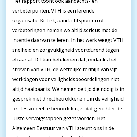
Het rapport toont ook aandachts- en
verbeterpunten. VTH is een lerende
organisatie. Kritiek, aandachtspunten of
verbeteringen nemen we altijd serieus met de
intentie daarvan te leren. In het werk weegt VTH
snelheid en zorgvuldigheid voortdurend tegen
elkaar af. Dit kan betekenen dat, ondanks het
streven van VTH, de wettelijke termijn van vijf
werkdagen voor veiligheidsbeoordelingen niet
altijd haalbaar is. We nemen de tijd die nodig is in
gesprek met directbetrokkenen om de veiligheid
professioneel te beoordelen, zodat gerichter de
juiste vervolgstappen gezet worden. Het
Algemeen Bestuur van VTH steunt ons in de