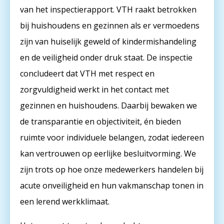
van het inspectierapport. VTH raakt betrokken
bij huishoudens en gezinnen als er vermoedens
zijn van huiselijk geweld of kindermishandeling
en de veiligheid onder druk staat. De inspectie
concludeert dat VTH met respect en
zorgvuldigheid werkt in het contact met
gezinnen en huishoudens. Daarbij bewaken we
de transparantie en objectiviteit, én bieden
ruimte voor individuele belangen, zodat iedereen
kan vertrouwen op eerlijke besluitvorming. We
zijn trots op hoe onze medewerkers handelen bij
acute onveiligheid en hun vakmanschap tonen in
een lerend werkklimaat.