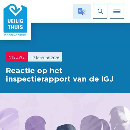
Ga naar de 
NIEUWS
17 februari 2026
Reactie op het
inspectierapport van de IGJ