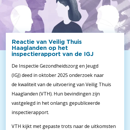
Reactie van Veilig Thuis
Haaglanden op het
inspectierapport van de IGJ
De Inspectie Gezondheidszorg en Jeugd
(IGJ) deed in oktober 2025 onderzoek naar
de kwaliteit van de uitvoering van Veilig Thuis
Haaglanden (VTH). Hun bevindingen zijn
vastgelegd in het onlangs gepubliceerde
inspectierapport.
VTH kijkt met gepaste trots naar de uitkomsten