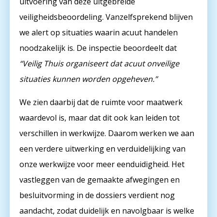
uitvoering van deze uitgebreide
veiligheidsbeoordeling. Vanzelfsprekend blijven
we alert op situaties waarin acuut handelen
noodzakelijk is. De inspectie beoordeelt dat
“Veilig Thuis organiseert dat acuut onveilige
situaties kunnen worden opgeheven.”
We zien daarbij dat de ruimte voor maatwerk
waardevol is, maar dat dit ook kan leiden tot
verschillen in werkwijze. Daarom werken we aan
een verdere uitwerking en verduidelijking van
onze werkwijze voor meer eenduidigheid. Het
vastleggen van de gemaakte afwegingen en
besluitvorming in de dossiers verdient nog
aandacht, zodat duidelijk en navolgbaar is welke