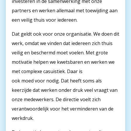
investeren in de samenwerking met onze
partners en werken allemaal met toewijding aan
een veilig thuis voor iedereen.
Dat geldt ook voor onze organisatie. We doen dit
werk, omdat we vinden dat iedereen zich thuis
veilig en beschermd moet voelen. Met grote
motivatie helpen we kwetsbaren en werken we
met complexe casuïstiek. Daar is
ook moed voor nodig. Dat heeft soms als
keerzijde dat werken onder druk veel vraagt van
onze medewerkers. De directie voelt zich
verantwoordelijk voor het verminderen van de
werkdruk.